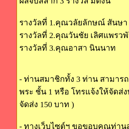
ผลจับสลาก 3 รางวัล มีดังนี้
รางวัลที่ 1.คุณวลัยลักษณ์ สันษา
รางวัลที่ 2.คุณวันชัย เลิศแพรวพั
รางวัลที่ 3.คุณอาสา นินนาท
- ท่านสมาชิกทั้ง 3 ท่าน สามารถ
พระ ชั้น 1 หรือ โทรแจ้งให้จัดส่ง
จัดส่ง 150 บาท )
- ทางเว็บไซต์ฯ ขอขอบคุณท่าน